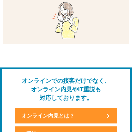
オンラインでの接客だけでなく、
オンライン内見やIT重説も
対応しております。
オンライン内見とは？