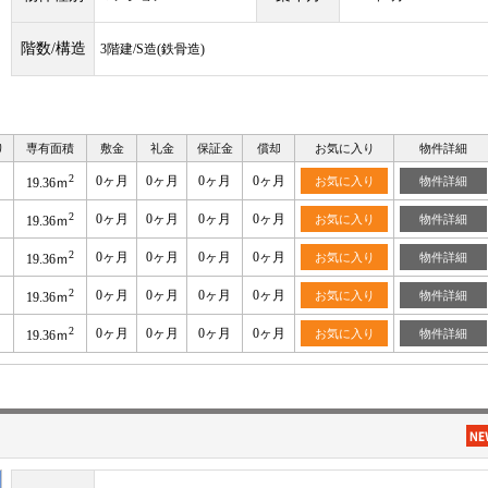
階数/構造
3階建/S造(鉄骨造)
り
専有面積
敷金
礼金
保証金
償却
お気に入り
物件詳細
2
0ヶ月
0ヶ月
0ヶ月
0ヶ月
お気に入り
物件詳細
19.36ｍ
2
0ヶ月
0ヶ月
0ヶ月
0ヶ月
お気に入り
物件詳細
19.36ｍ
2
0ヶ月
0ヶ月
0ヶ月
0ヶ月
お気に入り
物件詳細
19.36ｍ
2
0ヶ月
0ヶ月
0ヶ月
0ヶ月
お気に入り
物件詳細
19.36ｍ
2
0ヶ月
0ヶ月
0ヶ月
0ヶ月
お気に入り
物件詳細
19.36ｍ