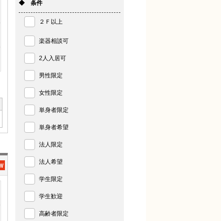
◆ 条件
２Ｆ以上
楽器相談可
2人入居可
男性限定
女性限定
単身者限定
単身者希望
法人限定
法人希望
学生限定
学生歓迎
高齢者限定