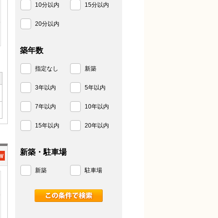
10分以内
15分以内
20分以内
築年数
指定なし
新築
3年以内
5年以内
7年以内
10年以内
15年以内
20年以内
新築・駐車場
新築
駐車場